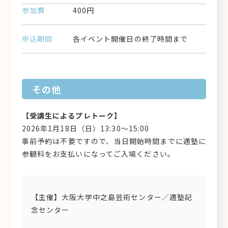
参加費
400円
申込期間
各イベント開催日の終了時間まで
その他
【受講生によるプレトーク】
2026年1月18日（日）13:30～15:00
事前予約は不要ですので、当日開始時間までに適塾に
参観料をお支払いになってご入場ください。
【主催】大阪大学中之島芸術センター／適塾記
念センター