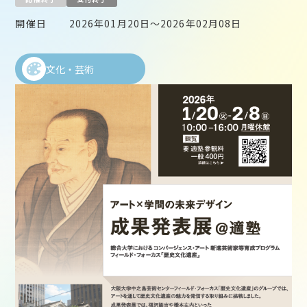
開催日
2026年01月20日～2026年02月08日
文化・芸術