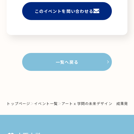
このイベントを問い合わせる
一覧へ戻る
トップページ
イベント一覧
アートｘ学問の未来デザイン 成果発表