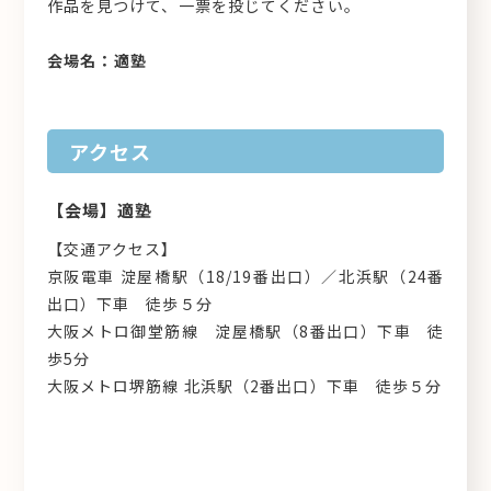
作品を見つけて、一票を投じてください。
会場名：
適塾
アクセス
【会場】適塾
【交通アクセス】
京阪電車 淀屋橋駅（18/19番出口）／北浜駅（24番
出口）下車 徒歩５分
大阪メトロ御堂筋線 淀屋橋駅（8番出口）下車 徒
歩5分
大阪メトロ堺筋線 北浜駅（2番出口）下車 徒歩５分