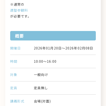
※通常の
適塾参観料
が必要です。
概要
開催日
2026年01月20日～2026年02月08日
時間
10:00～16:00
対象
一般向け
定員
定員無し
講義形式
会場(対面)